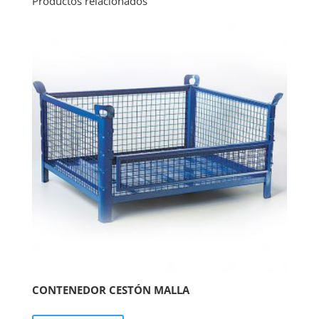
Productos relacionados
CONTENEDOR CESTÓN MALLA