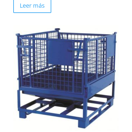
Leer más