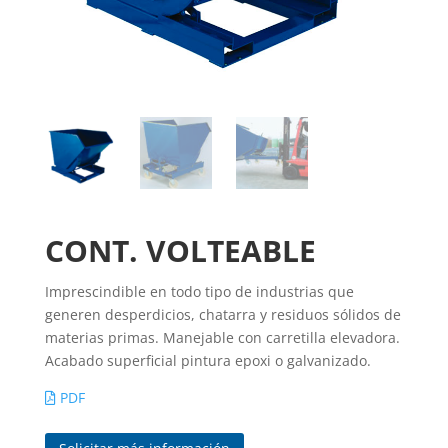
CONT. VOLTEABLE
Imprescindible en todo tipo de industrias que
generen desperdicios, chatarra y residuos sólidos de
materias primas. Manejable con carretilla elevadora.
Acabado superficial pintura epoxi o galvanizado.
PDF