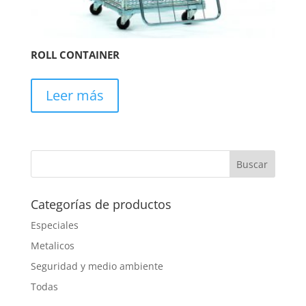
ROLL CONTAINER
Leer más
Categorías de productos
Especiales
Metalicos
Seguridad y medio ambiente
Todas