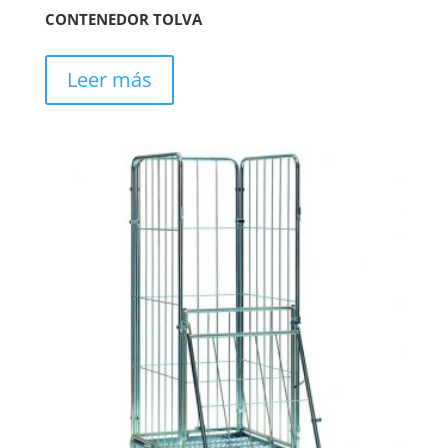
CONTENEDOR TOLVA
Leer más