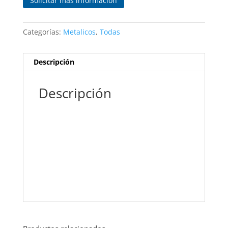
Categorías:
Metalicos
,
Todas
Descripción
Descripción