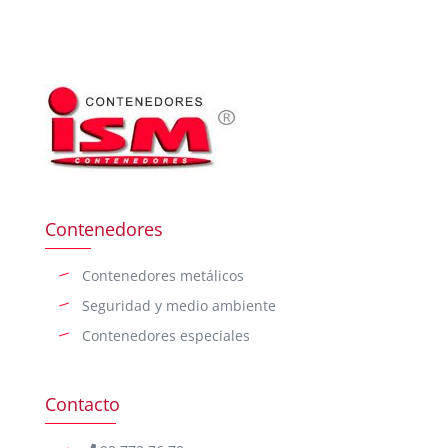
Contenedores
Contenedores metálicos
Seguridad y medio ambiente
Contenedores especiales
Contacto