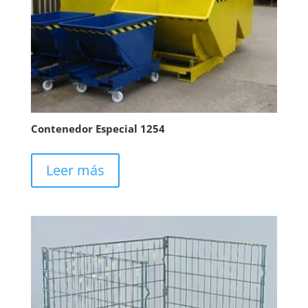
Contenedor Especial 1254
Leer más