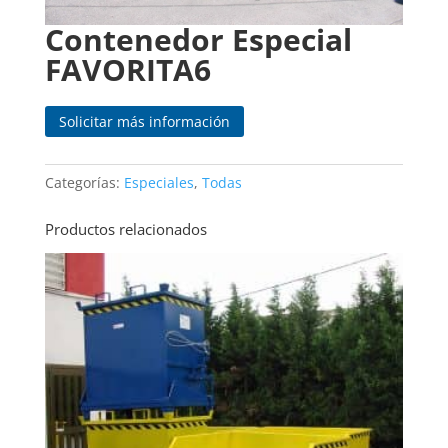
Contenedor Especial
FAVORITA6
Categorías:
Especiales
,
Todas
Productos relacionados