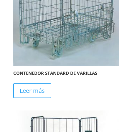
CONTENEDOR STANDARD DE VARILLAS
Leer más