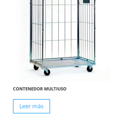
CONTENEDOR MULTIUSO
Leer más