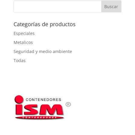
Categorías de productos
Especiales
Metalicos
Seguridad y medio ambiente
Todas