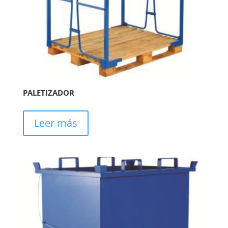
PALETIZADOR
Leer más