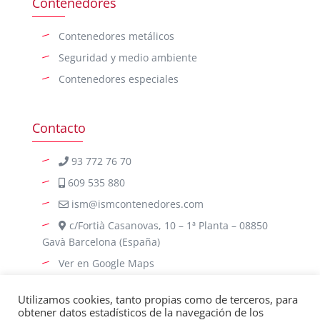
Contenedores
Contenedores metálicos
Seguridad y medio ambiente
Contenedores especiales
Contacto
93 772 76 70
609 535 880
ism@ismcontenedores.com
c/Fortià Casanovas, 10 – 1ª Planta – 08850
Gavà Barcelona (España)
Ver en Google Maps
Utilizamos cookies, tanto propias como de terceros, para
obtener datos estadísticos de la navegación de los