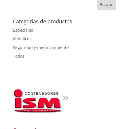
Categorías de productos
Especiales
Metalicos
Seguridad y medio ambiente
Todas