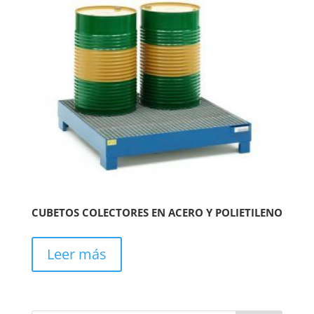
CUBETOS COLECTORES EN ACERO Y POLIETILENO
Leer más