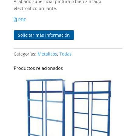
Acabado superficial pintura o bien zincado
electrolítico brillante.
PDF
Categorías:
Metalicos
,
Todas
Productos relacionados