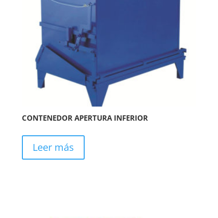
CONTENEDOR APERTURA INFERIOR
Leer más