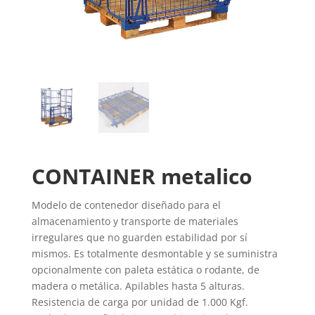
CONTAINER metalico
Modelo de contenedor diseñado para el
almacenamiento y transporte de materiales
irregulares que no guarden estabilidad por sí
mismos. Es totalmente desmontable y se suministra
opcionalmente con paleta estática o rodante, de
madera o metálica. Apilables hasta 5 alturas.
Resistencia de carga por unidad de 1.000 Kgf.